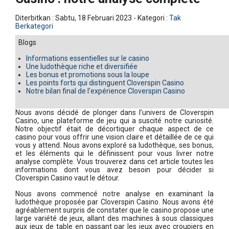
Diterbitkan :
Sabtu, 18 Februari 2023
- Kategori :
Tak
Berkategori
Blogs
Informations essentielles sur le casino
Une ludothèque riche et diversifiée
Les bonus et promotions sous la loupe
Les points forts qui distinguent Cloverspin Casino
Notre bilan final de l’expérience Cloverspin Casino
Nous avons décidé de plonger dans l’univers de Cloverspin
Casino, une plateforme de jeu qui a suscité notre curiosité.
Notre objectif était de décortiquer chaque aspect de ce
casino pour vous offrir une vision claire et détaillée de ce qui
vous y attend. Nous avons exploré sa ludothèque, ses bonus,
et les éléments qui le définissent pour vous livrer notre
analyse complète. Vous trouverez dans cet article toutes les
informations dont vous avez besoin pour décider si
Cloverspin Casino vaut le détour.
Nous avons commencé notre analyse en examinant la
ludothèque proposée par Cloverspin Casino. Nous avons été
agréablement surpris de constater que le casino propose une
large variété de jeux, allant des machines à sous classiques
aux jeux de table en passant par les jeux avec croupiers en