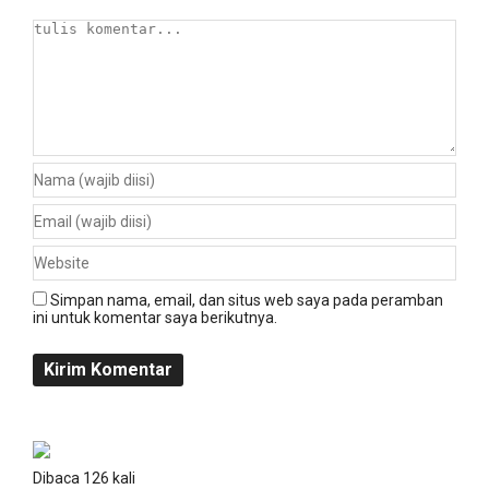
Simpan nama, email, dan situs web saya pada peramban
ini untuk komentar saya berikutnya.
Dibaca 126 kali