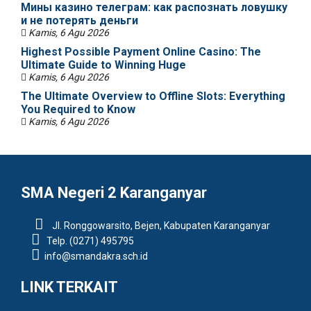
Мины казино телеграм: как распознать ловушку
и не потерять деньги
Kamis, 6 Agu 2026
Highest Possible Payment Online Casino: The
Ultimate Guide to Winning Huge
Kamis, 6 Agu 2026
The Ultimate Overview to Offline Slots: Everything
You Required to Know
Kamis, 6 Agu 2026
SMA Negeri 2 Karanganyar
Jl. Ronggowarsito, Bejen, Kabupaten Karanganyar
Telp. (0271) 495795
info@smandakra.sch.id
LINK TERKAIT