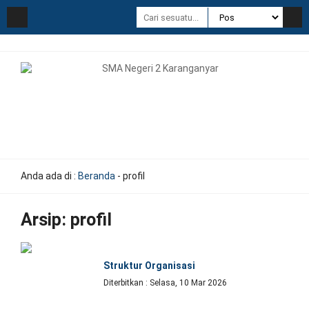
Anda ada di :
Beranda
-
profil
Arsip:
profil
Struktur Organisasi
Diterbitkan : Selasa, 10 Mar 2026