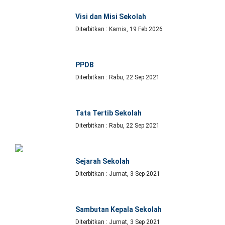
Visi dan Misi Sekolah
Diterbitkan : Kamis, 19 Feb 2026
PPDB
Diterbitkan : Rabu, 22 Sep 2021
Tata Tertib Sekolah
Diterbitkan : Rabu, 22 Sep 2021
Sejarah Sekolah
Diterbitkan : Jumat, 3 Sep 2021
Sambutan Kepala Sekolah
Diterbitkan : Jumat, 3 Sep 2021