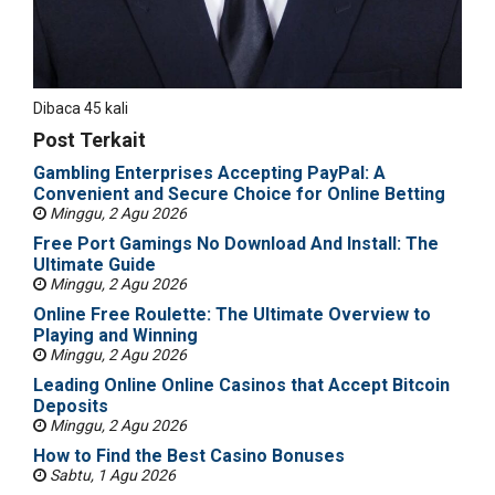
Dibaca 45 kali
Post Terkait
Gambling Enterprises Accepting PayPal: A
Convenient and Secure Choice for Online Betting
Minggu, 2 Agu 2026
Free Port Gamings No Download And Install: The
Ultimate Guide
Minggu, 2 Agu 2026
Online Free Roulette: The Ultimate Overview to
Playing and Winning
Minggu, 2 Agu 2026
Leading Online Online Casinos that Accept Bitcoin
Deposits
Minggu, 2 Agu 2026
How to Find the Best Casino Bonuses
Sabtu, 1 Agu 2026