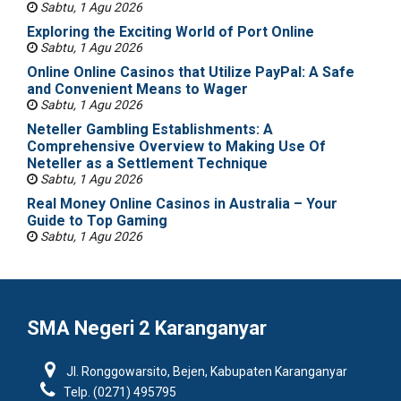
Sabtu, 1 Agu 2026
Exploring the Exciting World of Port Online
Sabtu, 1 Agu 2026
Online Online Casinos that Utilize PayPal: A Safe
and Convenient Means to Wager
Sabtu, 1 Agu 2026
Neteller Gambling Establishments: A
Comprehensive Overview to Making Use Of
Neteller as a Settlement Technique
Sabtu, 1 Agu 2026
Real Money Online Casinos in Australia – Your
Guide to Top Gaming
Sabtu, 1 Agu 2026
SMA Negeri 2 Karanganyar
Jl. Ronggowarsito, Bejen, Kabupaten Karanganyar
Telp. (0271) 495795