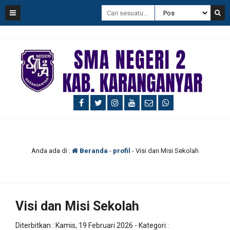
Anda ada di :
Beranda
-
profil
-
Visi dan Misi Sekolah
Visi dan Misi Sekolah
Diterbitkan :
Kamis, 19 Februari 2026
- Kategori :