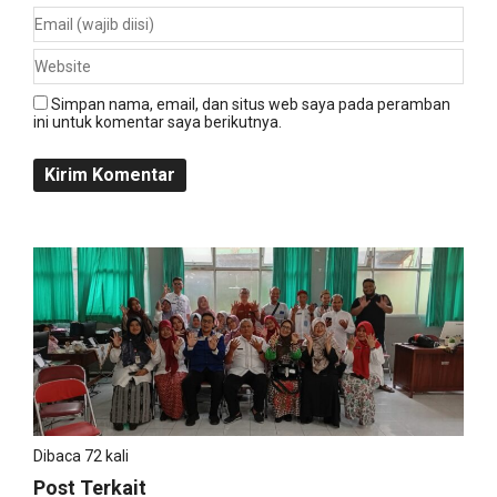
Simpan nama, email, dan situs web saya pada peramban
ini untuk komentar saya berikutnya.
Dibaca 72 kali
Post Terkait