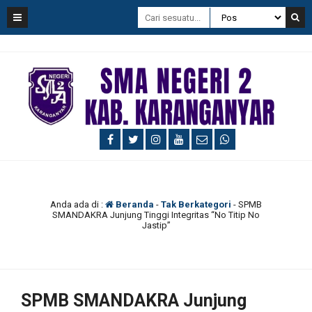
Anda ada di :
Beranda
-
Tak Berkategori
-
SPMB
SMANDAKRA Junjung Tinggi Integritas “No Titip No
Jastip”
SPMB SMANDAKRA Junjung