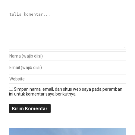
Simpan nama, email, dan situs web saya pada peramban
ini untuk komentar saya berikutnya.