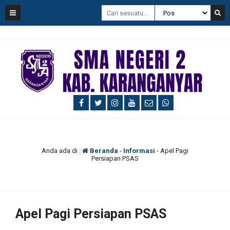
Anda ada di :
Beranda
-
Informasi
-
Apel Pagi
Persiapan PSAS
Apel Pagi Persiapan PSAS