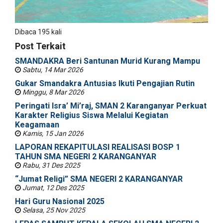
Dibaca 195 kali
Post Terkait
SMANDAKRA Beri Santunan Murid Kurang Mampu
Sabtu, 14 Mar 2026
Gukar Smandakra Antusias Ikuti Pengajian Rutin
Minggu, 8 Mar 2026
Peringati Isra’ Mi’raj, SMAN 2 Karanganyar Perkuat
Karakter Religius Siswa Melalui Kegiatan
Keagamaan
Kamis, 15 Jan 2026
LAPORAN REKAPITULASI REALISASI BOSP 1
TAHUN SMA NEGERI 2 KARANGANYAR
Rabu, 31 Des 2025
“Jumat Religi” SMA NEGERI 2 KARANGANYAR
Jumat, 12 Des 2025
Hari Guru Nasional 2025
Selasa, 25 Nov 2025