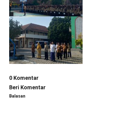
0 Komentar
Beri Komentar
Balasan