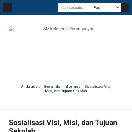
Anda ada di :
Beranda
-
Informasi
-
Sosialisasi Visi,
Misi, dan Tujuan Sekolah
Sosialisasi Visi, Misi, dan Tujuan
Sekolah