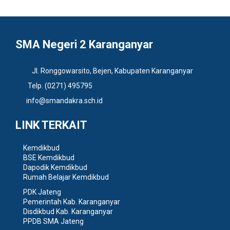
SMA Negeri 2 Karanganyar
Jl. Ronggowarsito, Bejen, Kabupaten Karanganyar
Telp. (0271) 495795
info@smandakra.sch.id
LINK TERKAIT
Kemdikbud
BSE Kemdikbud
Dapodik Kemdikbud
Rumah Belajar Kemdikbud
PDK Jateng
Pemerintah Kab. Karanganyar
Disdikbud Kab. Karanganyar
PPDB SMA Jateng