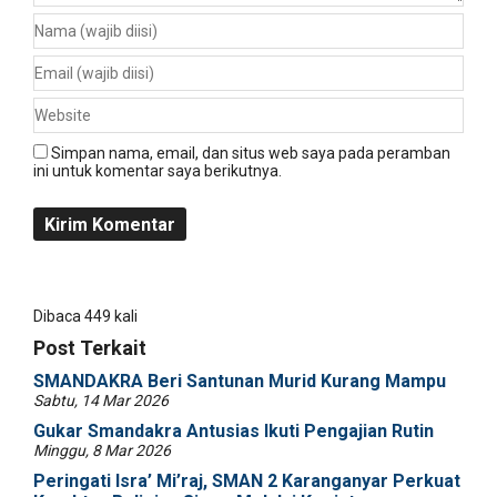
Simpan nama, email, dan situs web saya pada peramban
ini untuk komentar saya berikutnya.
Dibaca 449 kali
Post Terkait
SMANDAKRA Beri Santunan Murid Kurang Mampu
Sabtu, 14 Mar 2026
Gukar Smandakra Antusias Ikuti Pengajian Rutin
Minggu, 8 Mar 2026
Peringati Isra’ Mi’raj, SMAN 2 Karanganyar Perkuat