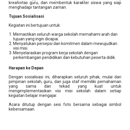
kreativitas guru, dan membentuk karakter siswa yang siap
menghadapi tantangan zaman.
Tujuan Sosialisasi
Kegiatan ini bertujuan untuk:
Memastikan seluruh warga sekolah memahami arah dan
tujuan yang ingin dicapai.
Menyatukan persepsi dan komitmen dalam mewujudkan
visi misi.
Menyelaraskan program kerja sekolah dengan
perkembangan pendidikan dan kebutuhan peserta didik.
Harapan ke Depan
Dengan sosialisasi ini, diharapkan seluruh pihak, mulai dari
pimpinan sekolah, guru, dan juga staf memiliki pemahaman
yang sama dan tekad yang kuat untuk
mengimplementasikan visi misi sekolah dalam setiap
kegiatan belajar mengajar.
Acara ditutup dengan sesi foto bersama sebagai simbol
kebersamaan.