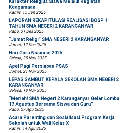
Karakter Religius Siswa Melalui Kegiatan
Keagamaan
Kamis, 15 Jan 2026
LAPORAN REKAPITULASI REALISASI BOSP 1
TAHUN SMA NEGERI 2 KARANGANYAR
Rabu, 31 Des 2025
“Jumat Religi” SMA NEGERI 2 KARANGANYAR
Jumat, 12 Des 2025
Hari Guru Nasional 2025
Selasa, 25 Nov 2025
Apel Pagi Persiapan PSAS
Jumat, 21 Nov 2025
LEPAS SAMBUT KEPALA SEKOLAH SMA NEGERI 2
KARANGANYAR
Selasa, 18 Nov 2025
“Meriah! SMA Negeri 2 Karanganyar Gelar Lomba
17 Agustus Bersama Siswa dan Guru”
Rabu, 27 Agu 2025
Acara Parenting dan Sosialisasi Program Kerja
Sekolah untuk Wali Kelas X
Kamis, 14 Agu 2025