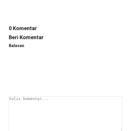
0 Komentar
Beri Komentar
Balasan