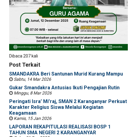
Dibaca 207 kali
Post Terkait
SMANDAKRA Beri Santunan Murid Kurang Mampu
Sabtu, 14 Mar 2026
Gukar Smandakra Antusias Ikuti Pengajian Rutin
Minggu, 8 Mar 2026
Peringati Isra’ Mi’raj, SMAN 2 Karanganyar Perkuat
Karakter Religius Siswa Melalui Kegiatan
Keagamaan
Kamis, 15 Jan 2026
LAPORAN REKAPITULASI REALISASI BOSP 1
TAHUN SMA NEGERI 2 KARANGANYAR