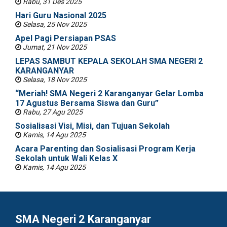
Rabu, 31 Des 2025
Hari Guru Nasional 2025
Selasa, 25 Nov 2025
Apel Pagi Persiapan PSAS
Jumat, 21 Nov 2025
LEPAS SAMBUT KEPALA SEKOLAH SMA NEGERI 2
KARANGANYAR
Selasa, 18 Nov 2025
“Meriah! SMA Negeri 2 Karanganyar Gelar Lomba
17 Agustus Bersama Siswa dan Guru”
Rabu, 27 Agu 2025
Sosialisasi Visi, Misi, dan Tujuan Sekolah
Kamis, 14 Agu 2025
Acara Parenting dan Sosialisasi Program Kerja
Sekolah untuk Wali Kelas X
Kamis, 14 Agu 2025
SMA Negeri 2 Karanganyar