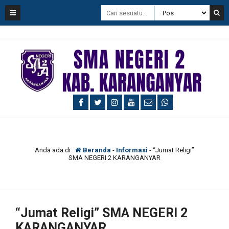
Anda ada di :
Beranda
-
Informasi
-
“Jumat Religi”
SMA NEGERI 2 KARANGANYAR
“Jumat Religi” SMA NEGERI 2
KARANGANYAR