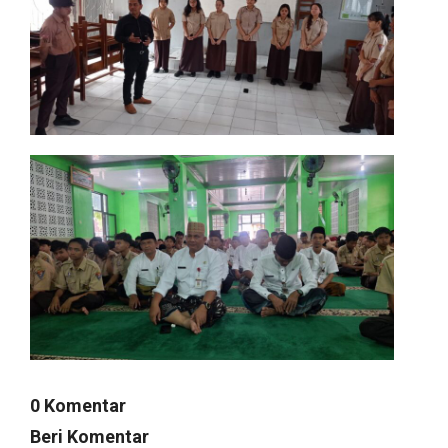
0 Komentar
Beri Komentar