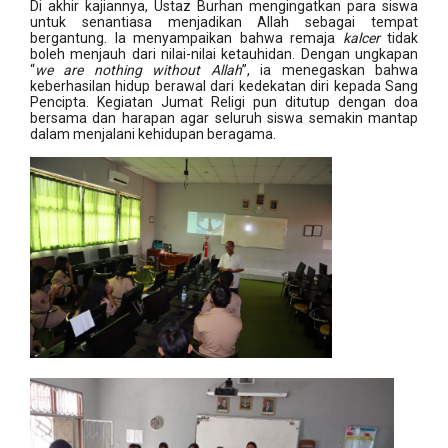
Di akhir kajiannya, Ustaz Burhan mengingatkan para siswa
untuk senantiasa menjadikan Allah sebagai tempat
bergantung. Ia menyampaikan bahwa remaja
kalcer
tidak
boleh menjauh dari nilai-nilai ketauhidan. Dengan ungkapan
“
we are nothing without Allah
”, ia menegaskan bahwa
keberhasilan hidup berawal dari kedekatan diri kepada Sang
Pencipta. Kegiatan Jumat Religi pun ditutup dengan doa
bersama dan harapan agar seluruh siswa semakin mantap
dalam menjalani kehidupan beragama.