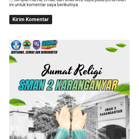
ini untuk komentar saya berikutnya.