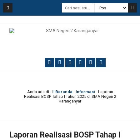
Anda ada di :
Beranda
-
Informasi
-
Laporan
Realisasi BOSP Tahap I Tahun 2025 di SMA Negeri 2
Karanganyar
Laporan Realisasi BOSP Tahap I