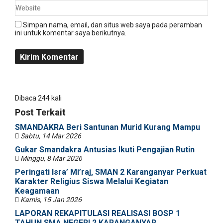
Simpan nama, email, dan situs web saya pada peramban
ini untuk komentar saya berikutnya.
Dibaca 244 kali
Post Terkait
SMANDAKRA Beri Santunan Murid Kurang Mampu
Sabtu, 14 Mar 2026
Gukar Smandakra Antusias Ikuti Pengajian Rutin
Minggu, 8 Mar 2026
Peringati Isra’ Mi’raj, SMAN 2 Karanganyar Perkuat
Karakter Religius Siswa Melalui Kegiatan
Keagamaan
Kamis, 15 Jan 2026
LAPORAN REKAPITULASI REALISASI BOSP 1
TAHUN SMA NEGERI 2 KARANGANYAR