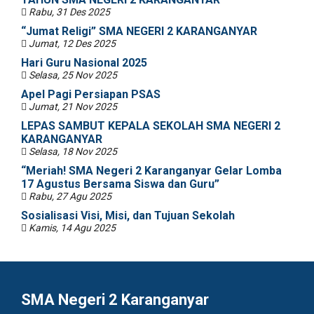
Rabu, 31 Des 2025
“Jumat Religi” SMA NEGERI 2 KARANGANYAR
Jumat, 12 Des 2025
Hari Guru Nasional 2025
Selasa, 25 Nov 2025
Apel Pagi Persiapan PSAS
Jumat, 21 Nov 2025
LEPAS SAMBUT KEPALA SEKOLAH SMA NEGERI 2
KARANGANYAR
Selasa, 18 Nov 2025
“Meriah! SMA Negeri 2 Karanganyar Gelar Lomba
17 Agustus Bersama Siswa dan Guru”
Rabu, 27 Agu 2025
Sosialisasi Visi, Misi, dan Tujuan Sekolah
Kamis, 14 Agu 2025
SMA Negeri 2 Karanganyar