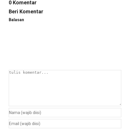
0 Komentar
Beri Komentar
Balasan