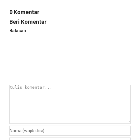
0 Komentar
Beri Komentar
Balasan