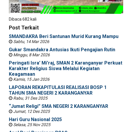
Dibaca 682 kali
Post Terkait
SMANDAKRA Beri Santunan Murid Kurang Mampu
Sabtu, 14 Mar 2026
Gukar Smandakra Antusias Ikuti Pengajian Rutin
Minggu, 8 Mar 2026
Peringati Isra’ Mi’raj, SMAN 2 Karanganyar Perkuat
Karakter Religius Siswa Melalui Kegiatan
Keagamaan
Kamis, 15 Jan 2026
LAPORAN REKAPITULASI REALISASI BOSP 1
TAHUN SMA NEGERI 2 KARANGANYAR
Rabu, 31 Des 2025
“Jumat Religi” SMA NEGERI 2 KARANGANYAR
Jumat, 12 Des 2025
Hari Guru Nasional 2025
Selasa, 25 Nov 2025