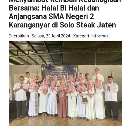
Bersama: Halal Bi Halal dan
Anjangsana SMA Negeri 2
Karanganyar di Solo Steak Jaten
Diterbitkan :
Selasa, 23 April 2024
- Kategori :
Informasi