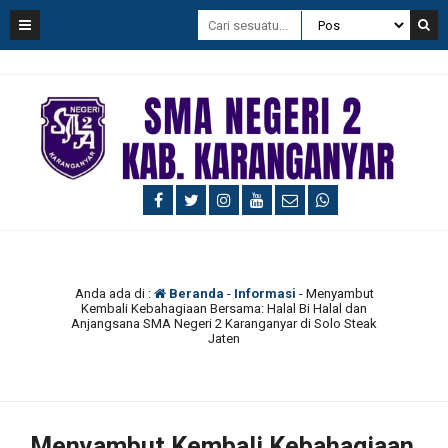
Anda ada di :
Beranda
-
Informasi
-
Menyambut
Kembali Kebahagiaan Bersama: Halal Bi Halal dan
Anjangsana SMA Negeri 2 Karanganyar di Solo Steak
Jaten
Menyambut Kembali Kebahagiaan