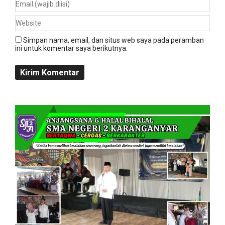
Simpan nama, email, dan situs web saya pada peramban
ini untuk komentar saya berikutnya.